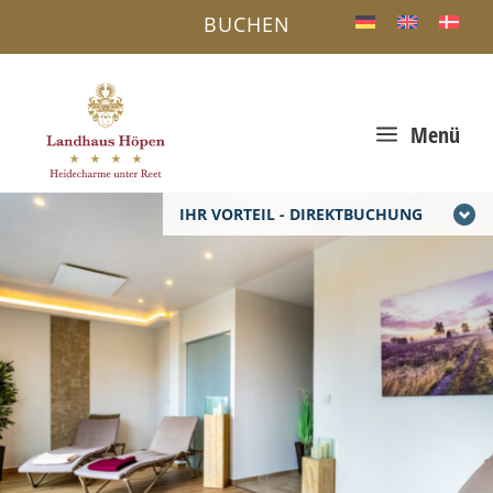
BUCHEN
a
Menü
IHR VORTEIL - DIREKTBUCHUNG