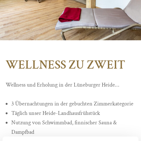
WELLNESS ZU ZWEIT
Wellness und Erholung in der Lüneburger Heide…
3 Übernachtungen in der gebuchten Zimmerkategorie
Täglich unser Heide-Landhausfrühstück
Nutzung von Schwimmbad, finnischer Sauna &
Dampfbad