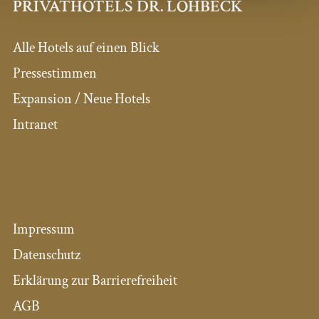
PRIVATHOTELS DR. LOHBECK
Alle Hotels auf einen Blick
Pressestimmen
Expansion / Neue Hotels
Intranet
Impressum
Datenschutz
Erklärung zur Barrierefreiheit
AGB