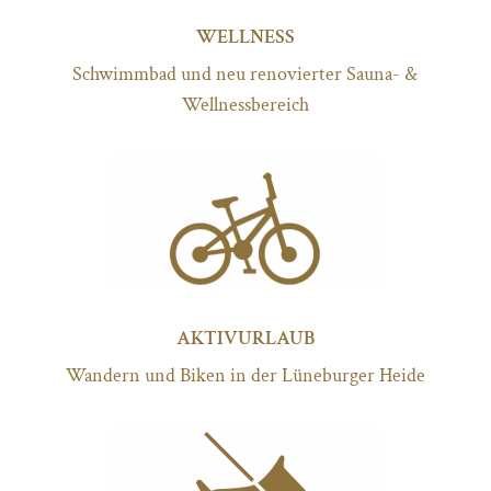
WELLNESS
Schwimmbad und neu renovierter Sauna- &
Wellnessbereich
AKTIVURLAUB
Wandern und Biken in der Lüneburger Heide