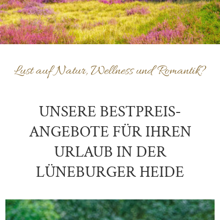
Lust auf Natur, Wellness und Romantik?
UNSERE BESTPREIS-
ANGEBOTE FÜR IHREN
URLAUB IN DER
LÜNEBURGER HEIDE