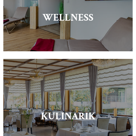
WELLNESS
KULINARIK