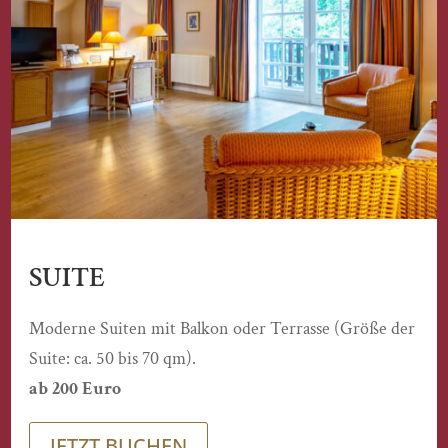
SUITE
Moderne Suiten mit Balkon oder Terrasse (Größe der
Suite: ca. 50 bis 70 qm).
ab 200 Euro
JETZT BUCHEN