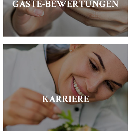
GÄSTE-BEWERTUNGEN
KARRIERE