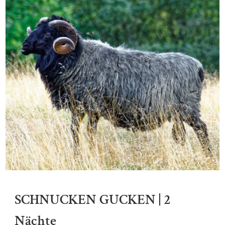
SCHNUCKEN GUCKEN | 2
Nächte