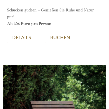
Schucken gucken – Genießen Sie Ruhe und Natur
pur!
Ab 206 Euro pro Person
DETAILS
BUCHEN