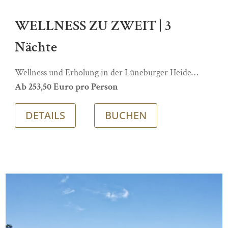
WELLNESS ZU ZWEIT | 3
Nächte
Wellness und Erholung in der Lüneburger Heide…
Ab 253,50 Euro pro Person
DETAILS
BUCHEN