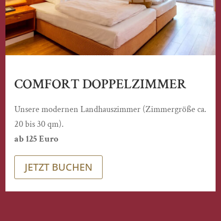
COMFORT DOPPELZIMMER
Unsere modernen Landhauszimmer (Zimmergröße ca.
20 bis 30 qm).
ab 125 Euro
JETZT BUCHEN