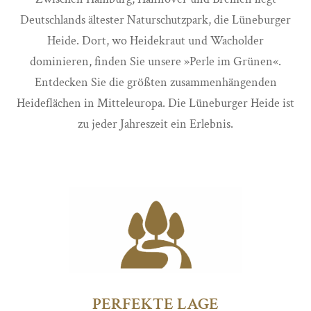
Deutschlands ältester Naturschutzpark, die Lüneburger
Heide. Dort, wo Heidekraut und Wacholder
dominieren, finden Sie unsere »Perle im Grünen«.
Entdecken Sie die größten zusammenhängenden
Heideflächen in Mitteleuropa. Die Lüneburger Heide ist
zu jeder Jahreszeit ein Erlebnis.
PERFEKTE LAGE