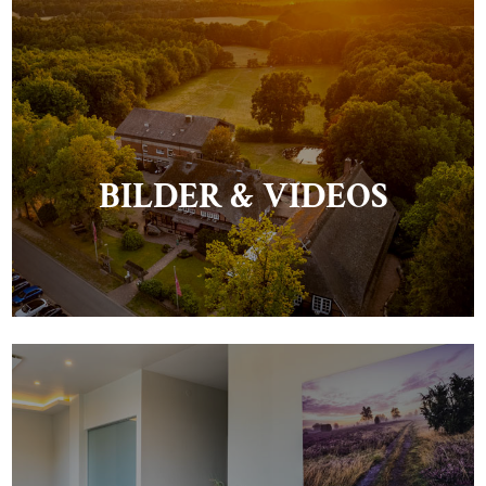
BILDER & VIDEOS