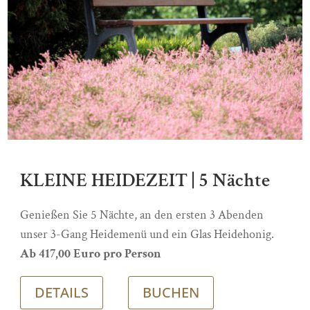
KLEINE HEIDEZEIT | 5 Nächte
Genießen Sie 5 Nächte, an den ersten 3 Abenden
unser 3-Gang Heidemenü und ein Glas Heidehonig.
Ab 417,00 Euro pro Person
DETAILS
BUCHEN