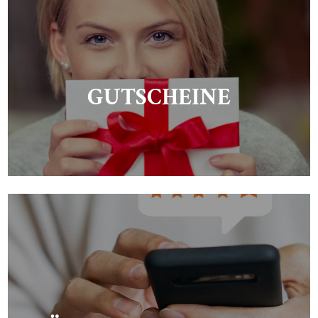
GUTSCHEINE