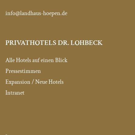
info@landhaus-hoepen.de
PRIVATHOTELS DR. LOHBECK
Alle Hotels auf einen Blick
Pressestimmen
Expansion / Neue Hotels
Intranet