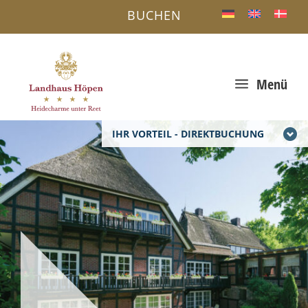
BUCHEN
a
Menü
IHR VORTEIL - DIREKTBUCHUNG