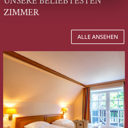
UNSERE BELIEBTESTEN
ZIMMER
ALLE ANSEHEN