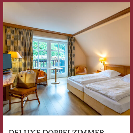
DELUXE DOPPELZIMMER