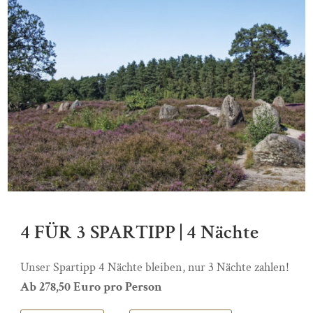
4 FÜR 3 SPARTIPP | 4 Nächte
Unser Spartipp 4 Nächte bleiben, nur 3 Nächte zahlen!
Ab 278,50 Euro pro Person