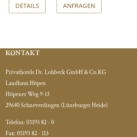
DETAILS
ANFRAGEN
KONTAKT
Privathotels Dr. Lohbeck GmbH & Co.KG
Landhaus Höpen
Höpener Weg 9-13
29640 Schneverdingen (Lüneburger Heide)
Telefon:
05193 82 - 0
Fax:
05193 82 - 113