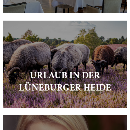
URLAUB IN DER
LÜNEBURGER HEIDE