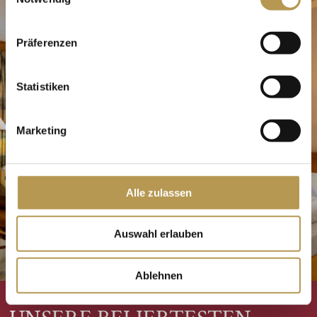
Präferenzen
Statistiken
Marketing
Alle zulassen
Auswahl erlauben
Ablehnen