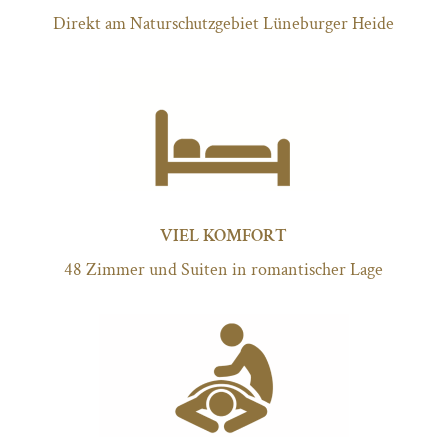
Direkt am Naturschutzgebiet Lüneburger Heide
VIEL KOMFORT
48 Zimmer und Suiten in romantischer Lage