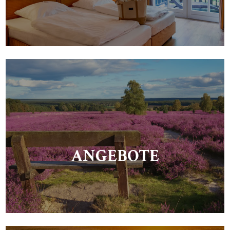
ANGEBOTE