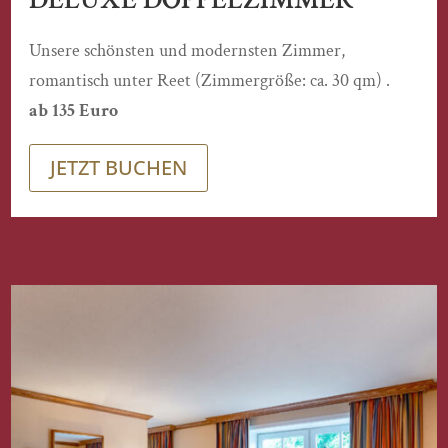
Unsere schönsten und modernsten Zimmer,
romantisch unter Reet (Zimmergröße: ca. 30 qm) .
ab 135 Euro
JETZT BUCHEN