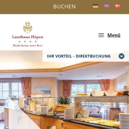
BUCHEN
a
Menü
IHR VORTEIL - DIREKTBUCHUNG