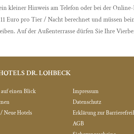
in kleiner Hinweis am Telefon oder bei der Online
11 Euro pro Tier / Nacht berechnet und müssen bei
iben. Auf der Außenterrasse dürfen Sie Ihre Vierbei
HOTELS DR. LOHBECK
 auf einen Blick
Impressum
mmen
Datenschutz
/ Neue Hotels
Erklärung zur Barrierefrei
AGB