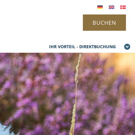
BUCHEN
IHR VORTEIL - DIREKTBUCHUNG