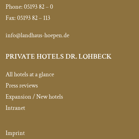
Phone:
05193 82 – 0
Fax:
05193 82 – 113
info@landhaus-hoepen.de
PRIVATE HOTELS DR. LOHBECK
All hotels at a glance
Press reviews
Expansion / New hotels
Intranet
Imprint