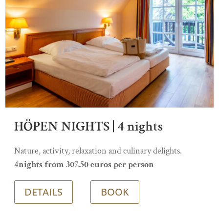
HÖPEN NIGHTS | 4 nights
Nature, activity, relaxation and culinary delights.
4
nights from 307.50 euros per person
DETAILS
BOOK