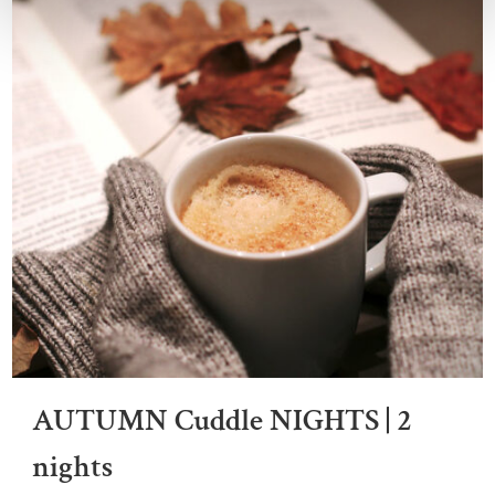
AUTUMN Cuddle NIGHTS | 2
nights