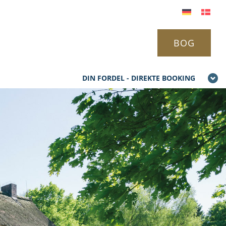
BOG
DIN FORDEL - DIREKTE BOOKING