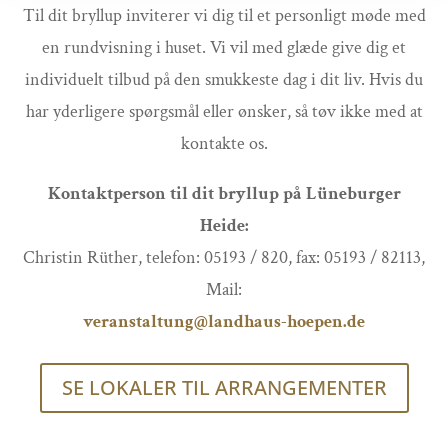
Til dit bryllup inviterer vi dig til et personligt møde med
en rundvisning i huset. Vi vil med glæde give dig et
individuelt tilbud på den smukkeste dag i dit liv. Hvis du
har yderligere spørgsmål eller ønsker, så tøv ikke med at
kontakte os.
Kontaktperson til dit bryllup på Lüneburger
Heide:
Christin Rüther, telefon: 05193 / 820, fax: 05193 / 82113,
Mail:
veranstaltung@landhaus-hoepen.de
SE LOKALER TIL ARRANGEMENTER