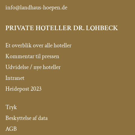
info@landhaus-hoepen.de
PRIVATE HOTELLER DR. LOHBECK
Et overblik over alle hoteller
Kommentar til pressen
Udvidelse / nye hoteller
Intranet
Heidepost 2023
Tryk
Beskyttelse af data
AGB