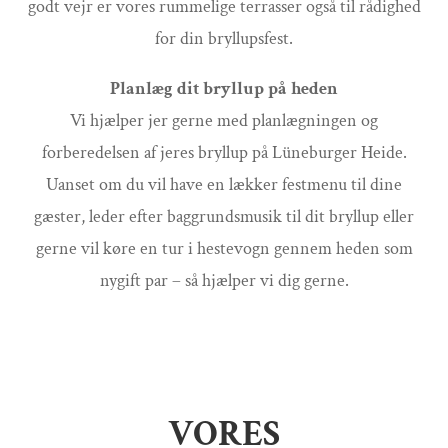
godt vejr er vores rummelige terrasser også til rådighed
for din bryllupsfest.
Planlæg dit bryllup på heden
Vi hjælper jer gerne med planlægningen og
forberedelsen af jeres bryllup på Lüneburger Heide.
Uanset om du vil have en lækker festmenu til dine
gæster, leder efter baggrundsmusik til dit bryllup eller
gerne vil køre en tur i hestevogn gennem heden som
nygift par – så hjælper vi dig gerne.
VORES