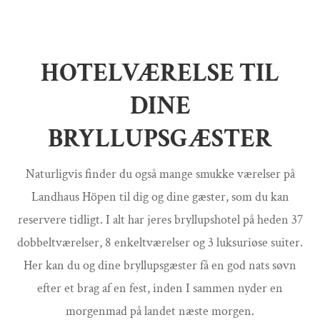
HOTELVÆRELSE TIL
DINE
BRYLLUPSGÆSTER
Naturligvis finder du også mange smukke værelser på
Landhaus Höpen til dig og dine gæster, som du kan
reservere tidligt. I alt har jeres bryllupshotel på heden 37
dobbeltværelser, 8 enkeltværelser og 3 luksuriøse suiter.
Her kan du og dine bryllupsgæster få en god nats søvn
efter et brag af en fest, inden I sammen nyder en
morgenmad på landet næste morgen.